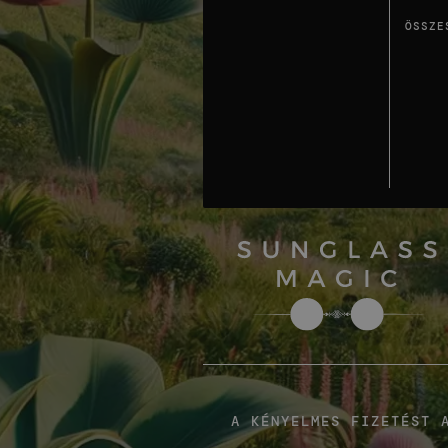
ÖSSZE
A KÉNYELMES FIZETÉST 