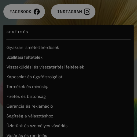
FACEBOOK
INSTAGRAM
SEGÍTSÉG
Gyakran ismételt kérdések
Szállítási feltételek
Visszaküldési és visszatérítési feltételek
Kapcsolat és ügyfélszolgálat
Termékek és minőség
Fizetés és biztonság
Garancia és reklamáció
Segítség a választáshoz
Üzletünk és személyes vásárlás
Vásárlás és rendelés