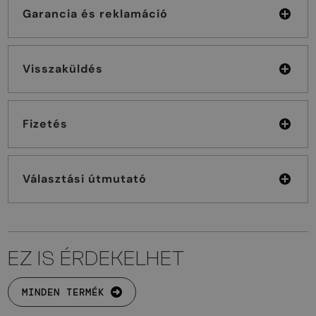
Garancia és reklamáció
Visszaküldés
Fizetés
Választási útmutató
EZ IS ÉRDEKELHET
MINDEN TERMÉK