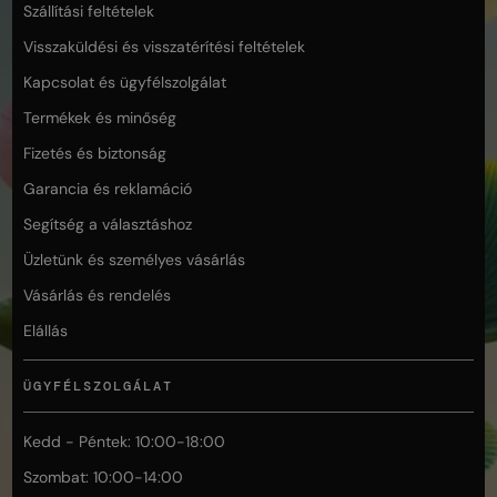
Szállítási feltételek
Visszaküldési és visszatérítési feltételek
Kapcsolat és ügyfélszolgálat
Termékek és minőség
Fizetés és biztonság
Garancia és reklamáció
Segítség a választáshoz
Üzletünk és személyes vásárlás
Vásárlás és rendelés
Elállás
ÜGYFÉLSZOLGÁLAT
Kedd - Péntek: 10:00-18:00
Szombat: 10:00-14:00