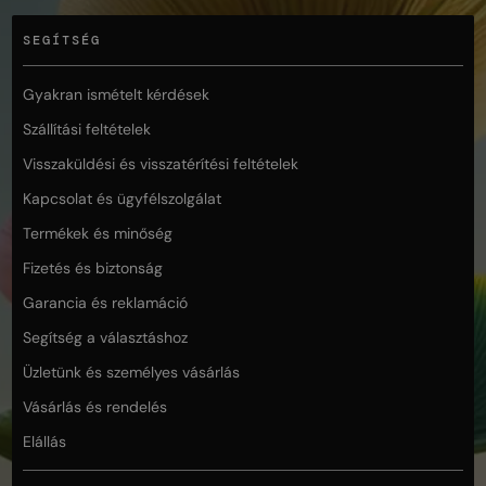
SEGÍTSÉG
Gyakran ismételt kérdések
Szállítási feltételek
Visszaküldési és visszatérítési feltételek
Kapcsolat és ügyfélszolgálat
Termékek és minőség
Fizetés és biztonság
Garancia és reklamáció
Segítség a választáshoz
Üzletünk és személyes vásárlás
Vásárlás és rendelés
Elállás