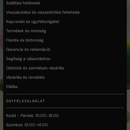
Szállítási feltételek
Visszaküldési és visszatérítési feltételek
Kapcsolat és ügyfélszolgálat
Termékek és minőség
Fizetés és biztonság
Garancia és reklamáció
Segítség a választáshoz
Üzletünk és személyes vásárlás
Vásárlás és rendelés
Elállás
ÜGYFÉLSZOLGÁLAT
Kedd - Péntek: 10:00-18:00
Szombat: 10:00-14:00