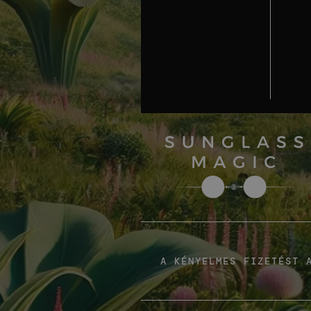
A KÉNYELMES FIZETÉST 