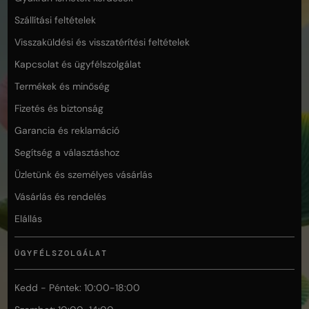
Szállítási feltételek
Visszaküldési és visszatérítési feltételek
Kapcsolat és ügyfélszolgálat
Termékek és minőség
Fizetés és biztonság
Garancia és reklamáció
Segítség a választáshoz
Üzletünk és személyes vásárlás
Vásárlás és rendelés
Elállás
ÜGYFÉLSZOLGÁLAT
Kedd - Péntek: 10:00-18:00