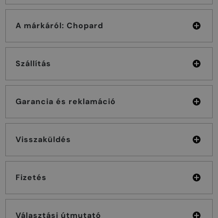
A márkáról: Chopard
Szállítás
Garancia és reklamáció
Visszaküldés
Fizetés
Választási útmutató