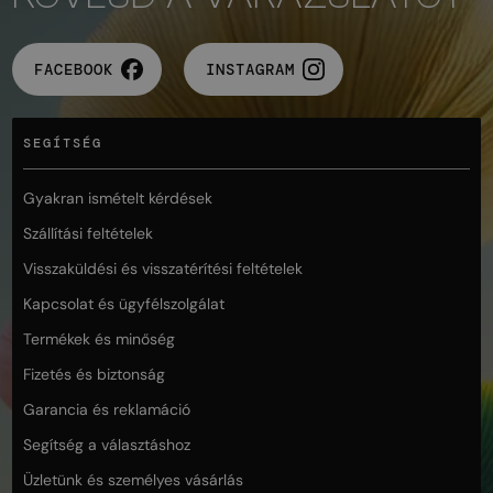
FACEBOOK
INSTAGRAM
SEGÍTSÉG
Gyakran ismételt kérdések
Szállítási feltételek
Visszaküldési és visszatérítési feltételek
Kapcsolat és ügyfélszolgálat
Termékek és minőség
Fizetés és biztonság
Garancia és reklamáció
Segítség a választáshoz
Üzletünk és személyes vásárlás