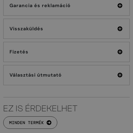
Garancia és reklamáció
Visszaküldés
Fizetés
Választási útmutató
EZ IS ÉRDEKELHET
MINDEN TERMÉK