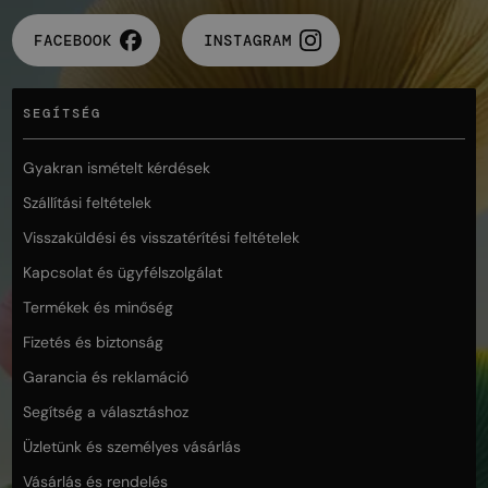
FACEBOOK
INSTAGRAM
SEGÍTSÉG
Gyakran ismételt kérdések
Szállítási feltételek
Visszaküldési és visszatérítési feltételek
Kapcsolat és ügyfélszolgálat
Termékek és minőség
Fizetés és biztonság
Garancia és reklamáció
Segítség a választáshoz
Üzletünk és személyes vásárlás
Vásárlás és rendelés