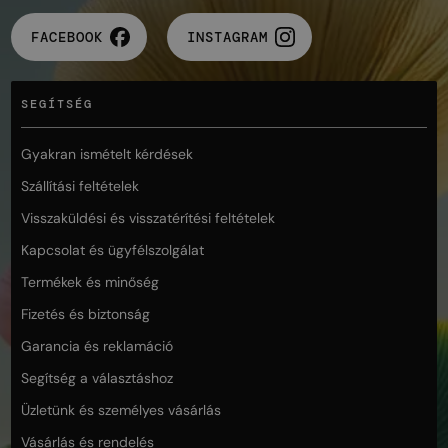
FACEBOOK
INSTAGRAM
SEGÍTSÉG
Gyakran ismételt kérdések
Szállítási feltételek
Visszaküldési és visszatérítési feltételek
Kapcsolat és ügyfélszolgálat
Termékek és minőség
Fizetés és biztonság
Garancia és reklamáció
Segítség a választáshoz
Üzletünk és személyes vásárlás
Vásárlás és rendelés