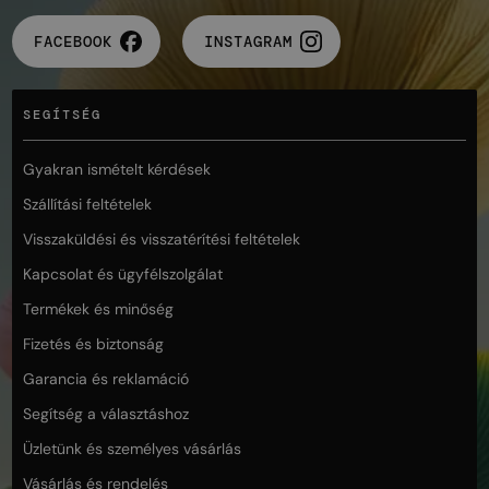
FACEBOOK
INSTAGRAM
SEGÍTSÉG
Gyakran ismételt kérdések
Szállítási feltételek
Visszaküldési és visszatérítési feltételek
Kapcsolat és ügyfélszolgálat
Termékek és minőség
Fizetés és biztonság
Garancia és reklamáció
Segítség a választáshoz
Üzletünk és személyes vásárlás
Vásárlás és rendelés