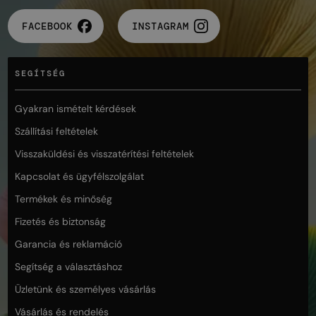
FACEBOOK
INSTAGRAM
SEGÍTSÉG
Gyakran ismételt kérdések
Szállítási feltételek
Visszaküldési és visszatérítési feltételek
Kapcsolat és ügyfélszolgálat
Termékek és minőség
Fizetés és biztonság
Garancia és reklamáció
Segítség a választáshoz
Üzletünk és személyes vásárlás
Vásárlás és rendelés