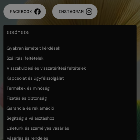
FACEBOOK
INSTAGRAM
SEGÍTSÉG
Gyakran ismételt kérdések
Szállítási feltételek
Visszaküldési és visszatérítési feltételek
Kapcsolat és ügyfélszolgálat
Termékek és minőség
Fizetés és biztonság
Garancia és reklamáció
Segítség a választáshoz
Üzletünk és személyes vásárlás
Vásárlás és rendelés