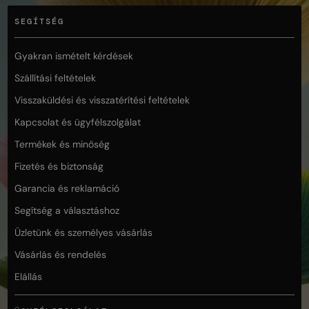
SEGÍTSÉG
Gyakran ismételt kérdések
Szállítási feltételek
Visszaküldési és visszatérítési feltételek
Kapcsolat és ügyfélszolgálat
Termékek és minőség
Fizetés és biztonság
Garancia és reklamáció
Segítség a választáshoz
Üzletünk és személyes vásárlás
Vásárlás és rendelés
Elállás