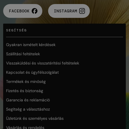
FACEBOOK
INSTAGRAM
SEGÍTSÉG
Gyakran ismételt kérdések
Szállítási feltételek
Visszaküldési és visszatérítési feltételek
Kapcsolat és ügyfélszolgálat
Termékek és minőség
Fizetés és biztonság
Garancia és reklamáció
Segítség a választáshoz
Üzletünk és személyes vásárlás
Vásárlás és rendelés