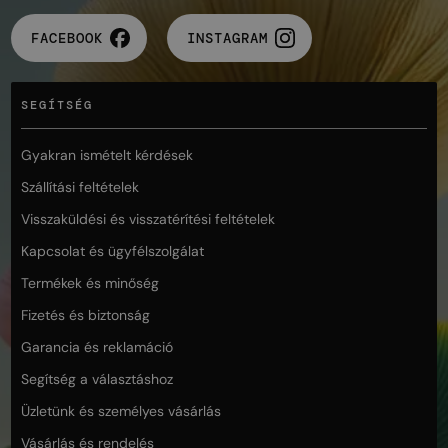
FACEBOOK
INSTAGRAM
SEGÍTSÉG
Gyakran ismételt kérdések
Szállítási feltételek
Visszaküldési és visszatérítési feltételek
Kapcsolat és ügyfélszolgálat
Termékek és minőség
Fizetés és biztonság
Garancia és reklamáció
Segítség a választáshoz
Üzletünk és személyes vásárlás
Vásárlás és rendelés