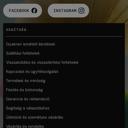
FACEBOOK
INSTAGRAM
SEGÍTSÉG
Gyakran ismételt kérdések
Szállítási feltételek
Visszaküldési és visszatérítési feltételek
Kapcsolat és ügyfélszolgálat
Termékek és minőség
Fizetés és biztonság
Garancia és reklamáció
Segítség a választáshoz
Üzletünk és személyes vásárlás
Vásárlás és rendelés