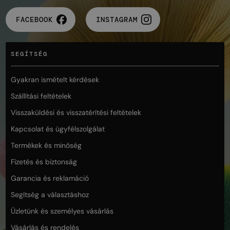
FACEBOOK
INSTAGRAM
SEGÍTSÉG
Gyakran ismételt kérdések
Szállítási feltételek
Visszaküldési és visszatérítési feltételek
Kapcsolat és ügyfélszolgálat
Termékek és minőség
Fizetés és biztonság
Garancia és reklamáció
Segítség a választáshoz
Üzletünk és személyes vásárlás
Vásárlás és rendelés