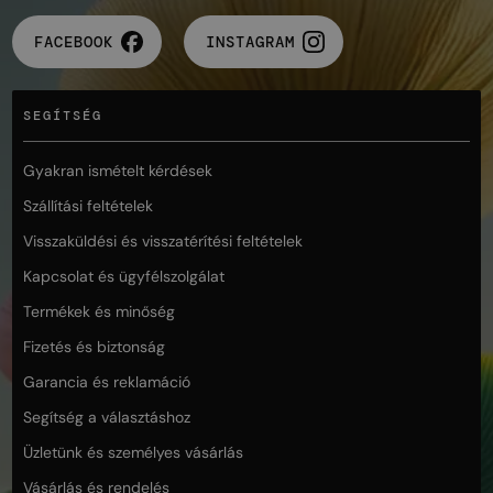
FACEBOOK
INSTAGRAM
SEGÍTSÉG
Gyakran ismételt kérdések
Szállítási feltételek
Visszaküldési és visszatérítési feltételek
Kapcsolat és ügyfélszolgálat
Termékek és minőség
Fizetés és biztonság
Garancia és reklamáció
Segítség a választáshoz
Üzletünk és személyes vásárlás
Vásárlás és rendelés