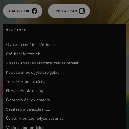
FACEBOOK
INSTAGRAM
SEGÍTSÉG
Gyakran ismételt kérdések
Szállítási feltételek
Visszaküldési és visszatérítési feltételek
Kapcsolat és ügyfélszolgálat
Termékek és minőség
Fizetés és biztonság
Garancia és reklamáció
Segítség a választáshoz
Üzletünk és személyes vásárlás
Vásárlás és rendelés