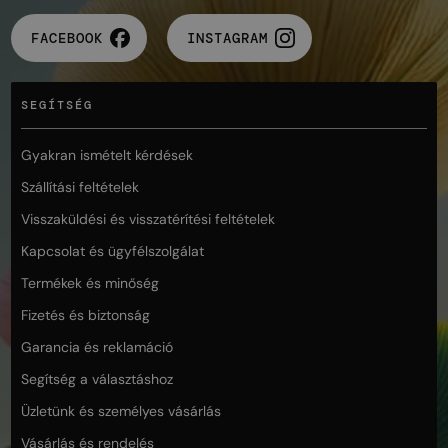
FACEBOOK
INSTAGRAM
SEGÍTSÉG
Gyakran ismételt kérdések
Szállítási feltételek
Visszaküldési és visszatérítési feltételek
Kapcsolat és ügyfélszolgálat
Termékek és minőség
Fizetés és biztonság
Garancia és reklamáció
Segítség a választáshoz
Üzletünk és személyes vásárlás
Vásárlás és rendelés