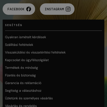
FACEBOOK
INSTAGRAM
SEGÍTSÉG
Gyakran ismételt kérdések
Szállítási feltételek
Visszaküldési és visszatérítési feltételek
Kapcsolat és ügyfélszolgálat
Termékek és minőség
Fizetés és biztonság
Garancia és reklamáció
Segítség a választáshoz
Üzletünk és személyes vásárlás
Vásárlás és rendelés