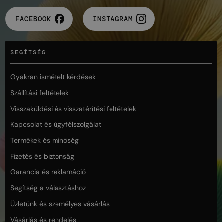
FACEBOOK
INSTAGRAM
SEGÍTSÉG
Gyakran ismételt kérdések
Szállítási feltételek
Visszaküldési és visszatérítési feltételek
Kapcsolat és ügyfélszolgálat
Termékek és minőség
Fizetés és biztonság
Garancia és reklamáció
Segítség a választáshoz
Üzletünk és személyes vásárlás
Vásárlás és rendelés