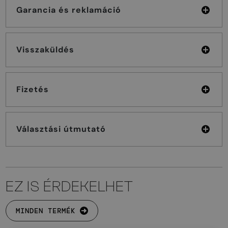
Garancia és reklamáció
Visszaküldés
Fizetés
Választási útmutató
EZ IS ÉRDEKELHET
MINDEN TERMÉK