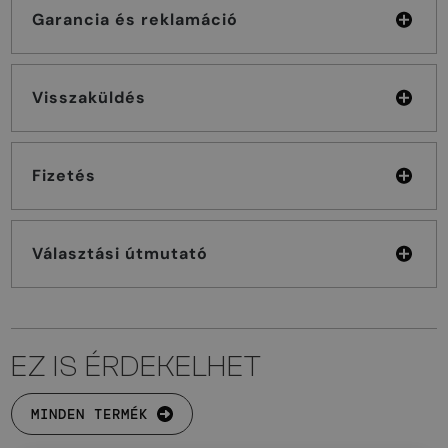
Garancia és reklamáció
Visszaküldés
Fizetés
Választási útmutató
EZ IS ÉRDEKELHET
MINDEN TERMÉK