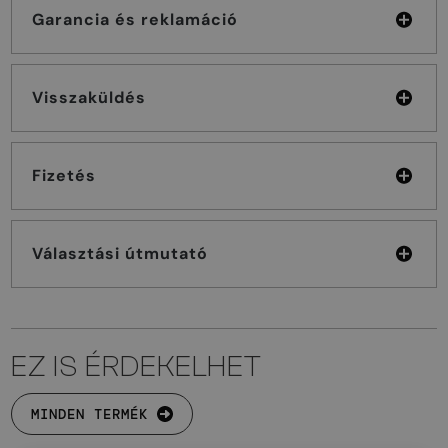
Garancia és reklamáció
Visszaküldés
Fizetés
Választási útmutató
EZ IS ÉRDEKELHET
MINDEN TERMÉK