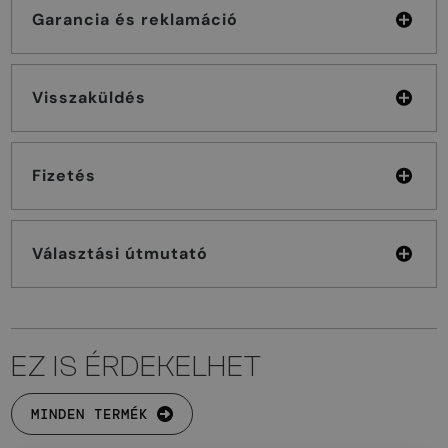
Garancia és reklamáció
Visszaküldés
Fizetés
Választási útmutató
EZ IS ÉRDEKELHET
MINDEN TERMÉK