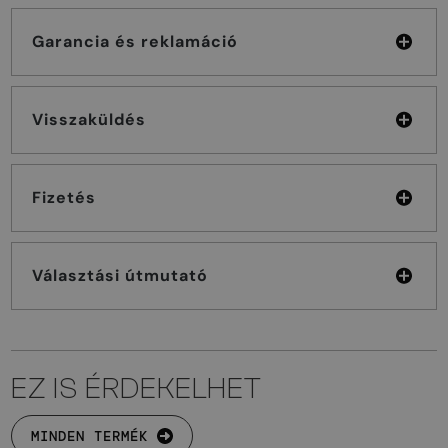
Garancia és reklamáció
Visszaküldés
Fizetés
Választási útmutató
EZ IS ÉRDEKELHET
MINDEN TERMÉK