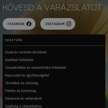
KÖVESD A VARÁZSLATOT
FACEBOOK
INSTAGRAM
SEGÍTSÉG
Gyakran ismételt kérdések
Szállítási feltételek
Visszaküldési és visszatérítési feltételek
Kapcsolat és ügyfélszolgálat
Termékek és minőség
Fizetés és biztonság
Garancia és reklamáció
Segítség a választáshoz