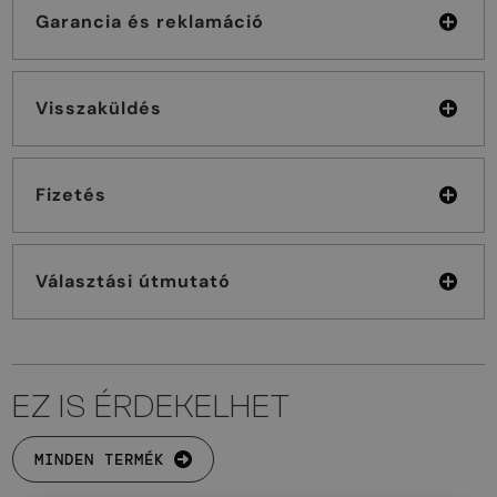
Garancia és reklamáció
Visszaküldés
Fizetés
Választási útmutató
EZ IS ÉRDEKELHET
MINDEN TERMÉK