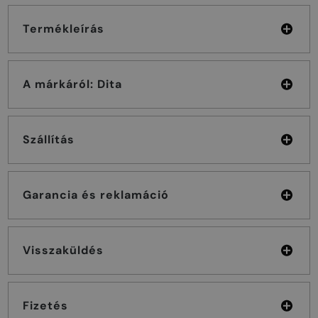
Termékleírás
A márkáról: Dita
Szállítás
Garancia és reklamáció
Visszaküldés
Fizetés