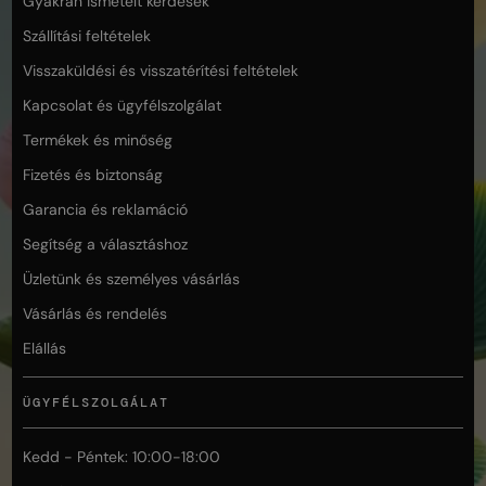
Gyakran ismételt kérdések
Szállítási feltételek
Visszaküldési és visszatérítési feltételek
Kapcsolat és ügyfélszolgálat
Termékek és minőség
Fizetés és biztonság
Garancia és reklamáció
Segítség a választáshoz
Üzletünk és személyes vásárlás
Vásárlás és rendelés
Elállás
ÜGYFÉLSZOLGÁLAT
Kedd - Péntek: 10:00-18:00