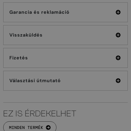
Garancia és reklamáció
Visszaküldés
Fizetés
Választási útmutató
EZ IS ÉRDEKELHET
MINDEN TERMÉK