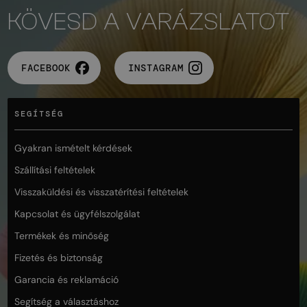
KÖVESD A VARÁZSLATOT
FACEBOOK
INSTAGRAM
SEGÍTSÉG
Gyakran ismételt kérdések
Szállítási feltételek
Visszaküldési és visszatérítési feltételek
Kapcsolat és ügyfélszolgálat
Termékek és minőség
Fizetés és biztonság
Garancia és reklamáció
Segítség a választáshoz