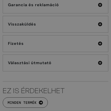
Garancia és reklamáció
Visszaküldés
Fizetés
Választási útmutató
EZ IS ÉRDEKELHET
MINDEN TERMÉK