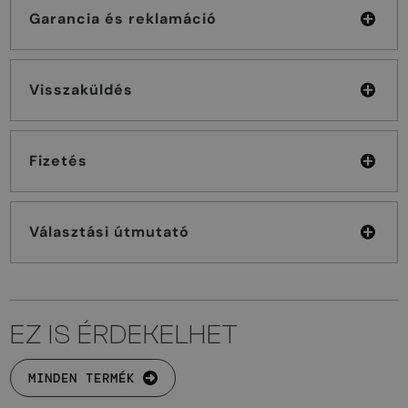
Garancia és reklamáció
Visszaküldés
Fizetés
Választási útmutató
EZ IS ÉRDEKELHET
MINDEN TERMÉK