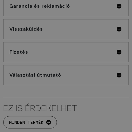
Garancia és reklamáció
Visszaküldés
Fizetés
Választási útmutató
EZ IS ÉRDEKELHET
MINDEN TERMÉK