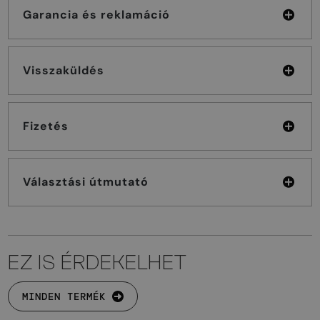
Garancia és reklamáció
Visszaküldés
Fizetés
Választási útmutató
EZ IS ÉRDEKELHET
MINDEN TERMÉK