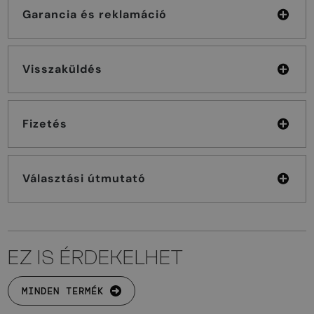
Garancia és reklamáció
Visszaküldés
Fizetés
Választási útmutató
EZ IS ÉRDEKELHET
MINDEN TERMÉK