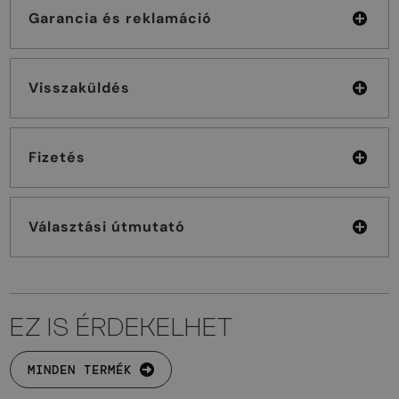
Garancia és reklamáció
Visszaküldés
Fizetés
Választási útmutató
EZ IS ÉRDEKELHET
MINDEN TERMÉK