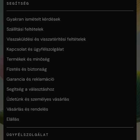
SEGÍTSÉG
Gyakran ismételt kérdések
Szállítási feltételek
Visszaküldési és visszatérítési feltételek
Kapcsolat és ügyfélszolgálat
Termékek és minőség
Fizetés és biztonság
Garancia és reklamáció
Segítség a választáshoz
Üzletünk és személyes vásárlás
Vásárlás és rendelés
Elállás
ÜGYFÉLSZOLGÁLAT