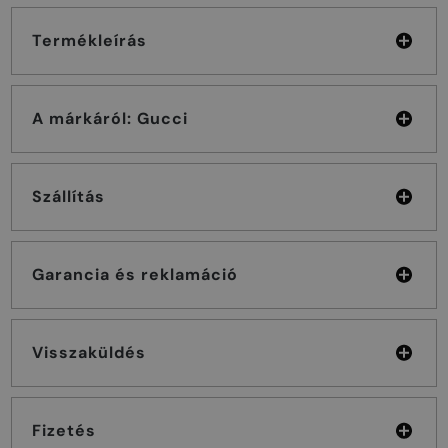
Termékleírás
A márkáról: Gucci
Szállítás
Garancia és reklamáció
Visszaküldés
Fizetés