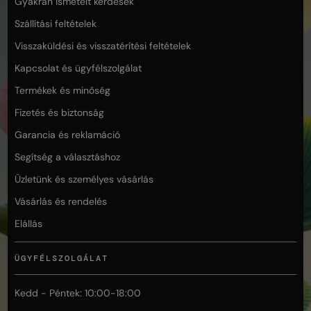
Gyakran ismételt kérdések
Szállítási feltételek
Visszaküldési és visszatérítési feltételek
Kapcsolat és ügyfélszolgálat
Termékek és minőség
Fizetés és biztonság
Garancia és reklamáció
Segítség a választáshoz
Üzletünk és személyes vásárlás
Vásárlás és rendelés
Elállás
ÜGYFÉLSZOLGÁLAT
Kedd - Péntek: 10:00-18:00