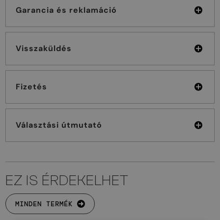
Garancia és reklamáció
Visszaküldés
Fizetés
Választási útmutató
EZ IS ÉRDEKELHET
MINDEN TERMÉK