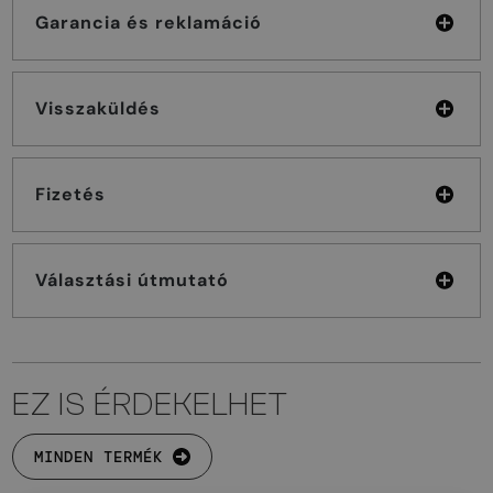
Garancia és reklamáció
Visszaküldés
Fizetés
Választási útmutató
EZ IS ÉRDEKELHET
MINDEN TERMÉK