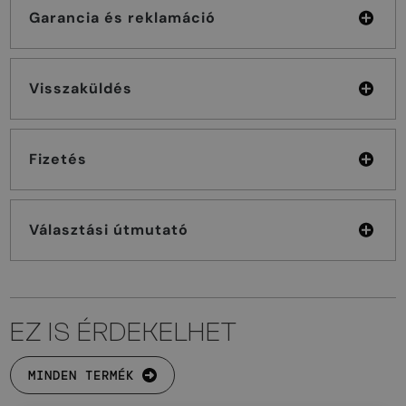
Garancia és reklamáció
Visszaküldés
Fizetés
Választási útmutató
EZ IS ÉRDEKELHET
MINDEN TERMÉK