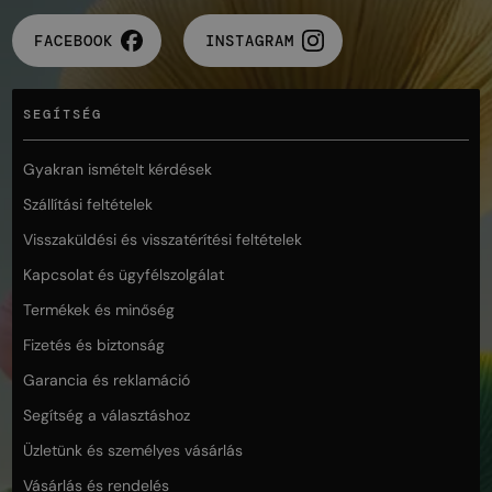
FACEBOOK
INSTAGRAM
SEGÍTSÉG
Gyakran ismételt kérdések
Szállítási feltételek
Visszaküldési és visszatérítési feltételek
Kapcsolat és ügyfélszolgálat
Termékek és minőség
Fizetés és biztonság
Garancia és reklamáció
Segítség a választáshoz
Üzletünk és személyes vásárlás
Vásárlás és rendelés