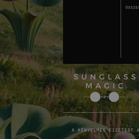
ÖSSZE
A KÉNYELMES FIZETÉST 