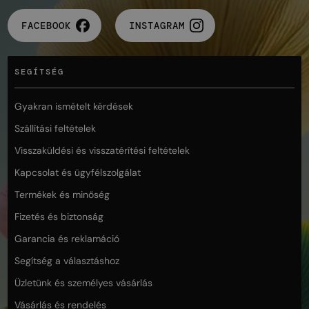
FACEBOOK
INSTAGRAM
SEGÍTSÉG
Gyakran ismételt kérdések
Szállítási feltételek
Visszaküldési és visszatérítési feltételek
Kapcsolat és ügyfélszolgálat
Termékek és minőség
Fizetés és biztonság
Garancia és reklamáció
Segítség a választáshoz
Üzletünk és személyes vásárlás
Vásárlás és rendelés