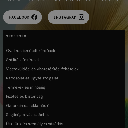
FACEBOOK
INSTAGRAM
SEGÍTSÉG
Gyakran ismételt kérdések
Szállítási feltételek
Visszaküldési és visszatérítési feltételek
Kapcsolat és ügyfélszolgálat
Termékek és minőség
Fizetés és biztonság
Garancia és reklamáció
Segítség a választáshoz
Üzletünk és személyes vásárlás