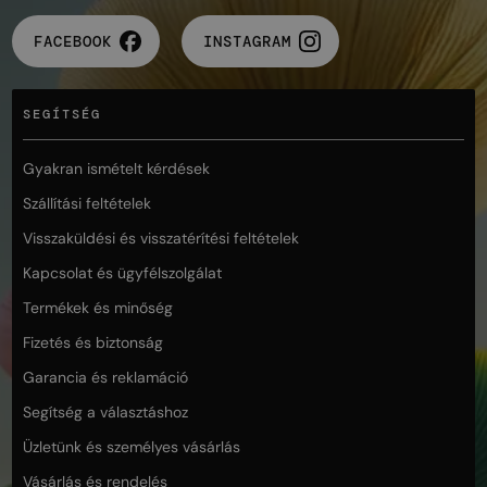
FACEBOOK
INSTAGRAM
SEGÍTSÉG
Gyakran ismételt kérdések
Szállítási feltételek
Visszaküldési és visszatérítési feltételek
Kapcsolat és ügyfélszolgálat
Termékek és minőség
Fizetés és biztonság
Garancia és reklamáció
Segítség a választáshoz
Üzletünk és személyes vásárlás
Vásárlás és rendelés