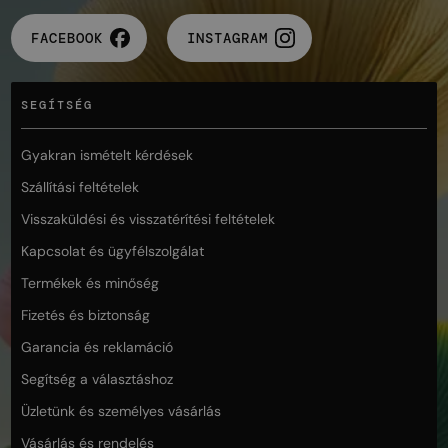
FACEBOOK
INSTAGRAM
SEGÍTSÉG
Gyakran ismételt kérdések
Szállítási feltételek
Visszaküldési és visszatérítési feltételek
Kapcsolat és ügyfélszolgálat
Termékek és minőség
Fizetés és biztonság
Garancia és reklamáció
Segítség a választáshoz
Üzletünk és személyes vásárlás
Vásárlás és rendelés